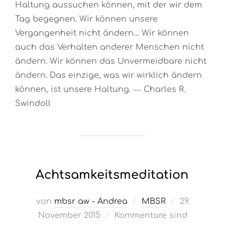
Haltung aussuchen können, mit der wir dem
Tag begegnen. Wir können unsere
Vergangenheit nicht ändern… Wir können
auch das Verhalten anderer Menschen nicht
ändern. Wir können das Unvermeidbare nicht
ändern. Das einzige, was wir wirklich ändern
können, ist unsere Haltung. ― Charles R.
Swindoll
Achtsamkeitsmeditation
Veröffentli
von
mbsr aw - Andrea
MBSR
29.
am
November 2015
Kommentare sind