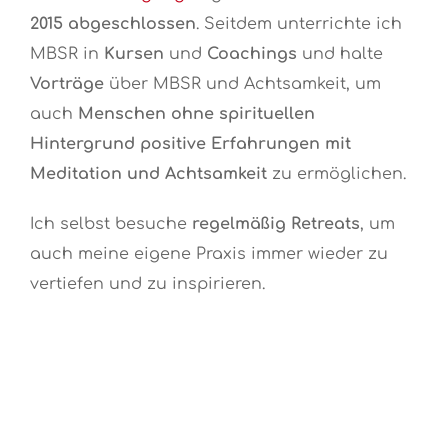
2015
abgeschlossen
. Seitdem unterrichte ich
MBSR in
Kursen
und
Coachings
und halte
Vorträge
über MBSR und Achtsamkeit, um
auch
Menschen ohne spirituellen
Hintergrund positive Erfahrungen mit
Meditation und Achtsamkeit
zu ermöglichen.
Ich selbst besuche
regelmäßig Retreats
, um
auch meine eigene Praxis immer wieder zu
vertiefen und zu inspirieren.