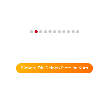
Sichere Dir Deinen Platz im Kurs