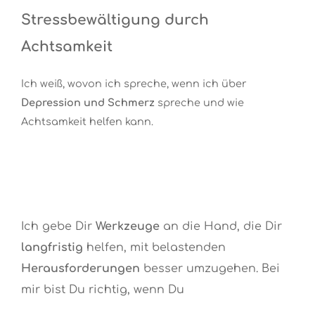
Stressbewältigung durch
Achtsamkeit
Ich weiß, wovon ich spreche, wenn ich über
Depression und Schmerz
spreche und wie
Achtsamkeit helfen kann.
Ich gebe Dir
Werkzeuge
an die Hand, die Dir
langfristig
helfen, mit belastenden
Herausforderungen
besser umzugehen. Bei
mir bist Du richtig, wenn Du