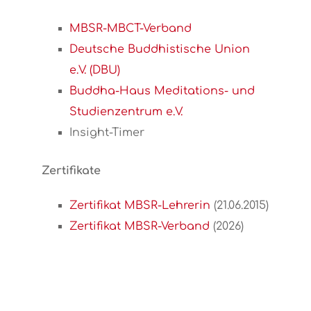
MBSR-MBCT-Verband
Deutsche Buddhistische Union
e.V. (DBU)
Buddha-Haus Meditations- und
Studienzentrum e.V.
Insight-Timer
Zertifikate
Zertifikat MBSR-Lehrerin
(21.06.2015)
Zertifikat MBSR-Verband
(2026)