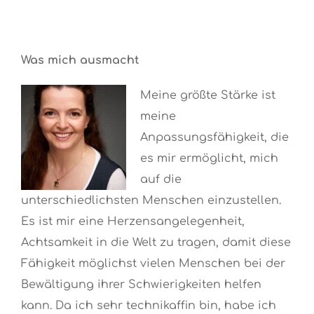
Was mich ausmacht
Meine größte Stärke ist
meine
Anpassungsfähigkeit, die
es mir ermöglicht, mich
auf die
unterschiedlichsten Menschen einzustellen.
Es ist mir eine Herzensangelegenheit,
Achtsamkeit in die Welt zu tragen, damit diese
Fähigkeit möglichst vielen Menschen bei der
Bewältigung ihrer Schwierigkeiten helfen
kann. Da ich sehr technikaffin bin, habe ich