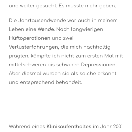
und weiter gesucht. Es musste mehr geben.
Die Jahrtausendwende war auch in meinem
Leben eine
Wende
. Nach langwierigen
Hüftoperationen
und zwei
Verlusterfahrungen
, die mich nachhaltig
prägten, kämpfte ich nicht zum ersten Mal mit
mittelschweren bis schweren
Depressionen
.
Aber diesmal wurden sie als solche erkannt
und entsprechend behandelt.
Während eines
Klinikaufenthaltes
im Jahr 2001