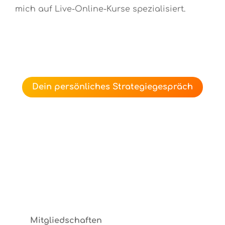
mich auf Live-Online-Kurse spezialisiert.
Dein persönliches Strategiegespräch
Mitgliedschaften