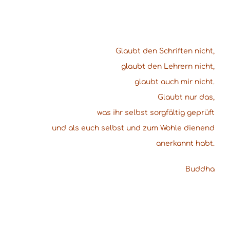
Glaubt den Schriften nicht,
glaubt den Lehrern nicht,
glaubt auch mir nicht.
Glaubt nur das,
was ihr selbst sorgfältig geprüft
und als euch selbst und zum Wohle dienend
anerkannt habt.
Buddha