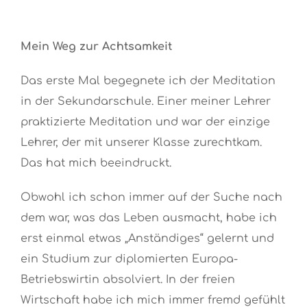
Mein Weg zur Achtsamkeit
Das erste Mal begegnete ich der Meditation
in der Sekundarschule. Einer meiner Lehrer
praktizierte Meditation und war der einzige
Lehrer, der mit unserer Klasse zurechtkam.
Das hat mich beeindruckt.
Obwohl ich schon immer auf der Suche nach
dem war, was das Leben ausmacht, habe ich
erst einmal etwas „Anständiges“ gelernt und
ein Studium zur diplomierten Europa-
Betriebswirtin absolviert. In der freien
Wirtschaft habe ich mich immer fremd gefühlt