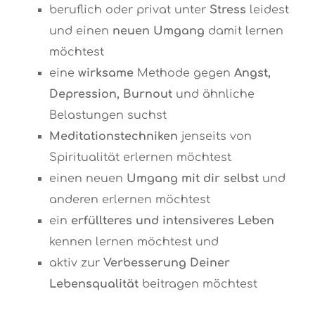
beruflich oder privat unter
Stress
leidest
und einen
neuen Umgang
damit lernen
möchtest
eine
wirksame
Methode gegen
Angst,
Depression, Burnout
und ähnliche
Belastungen suchst
Meditationstechniken
jenseits von
Spiritualität erlernen möchtest
einen neuen
Umgang mit dir selbst
und
anderen erlernen möchtest
ein
erfüllteres und intensiveres Leben
kennen lernen möchtest und
aktiv zur
Verbesserung Deiner
Lebensqualität
beitragen möchtest