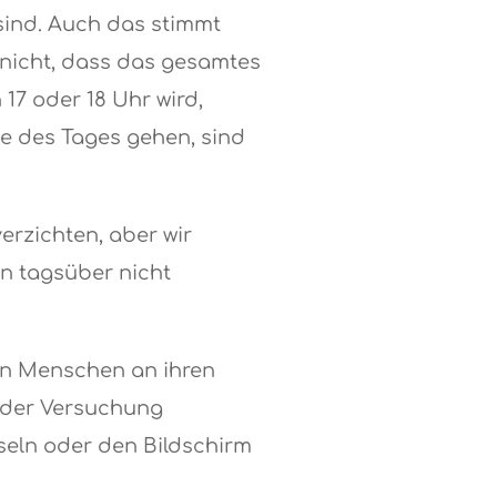
 sind. Auch das stimmt
s nicht, dass das gesamtes
17 oder 18 Uhr wird,
e des Tages gehen, sind
erzichten, aber wir
hn tagsüber nicht
en Menschen an ihren
 der Versuchung
hseln oder den Bildschirm