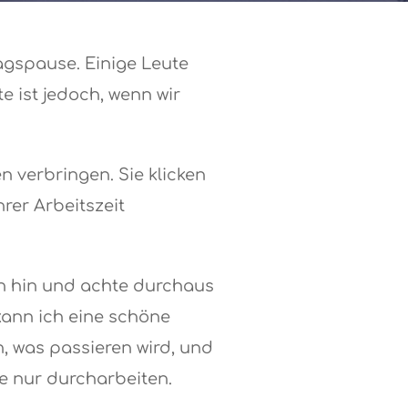
agspause. Einige Leute
 ist jedoch, wenn wir
n verbringen. Sie klicken
hrer Arbeitszeit
ch hin und achte durchaus
 kann ich eine schöne
, was passieren wird, und
e nur durcharbeiten.