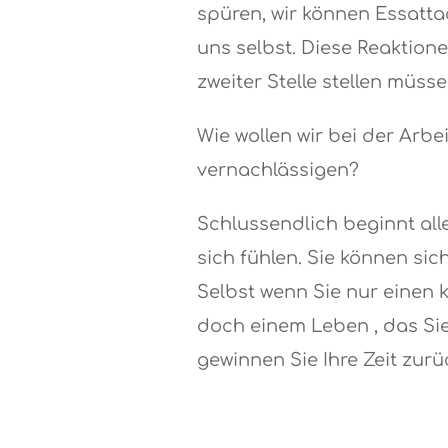
spüren, wir können Essattac
uns selbst. Diese Reaktion
zweiter Stelle stellen müsse
Wie wollen wir bei der Arb
vernachlässigen?
Schlussendlich beginnt alle
sich fühlen. Sie können si
Selbst wenn Sie nur einen k
doch einem Leben , das Sie
gewinnen Sie Ihre Zeit zurü