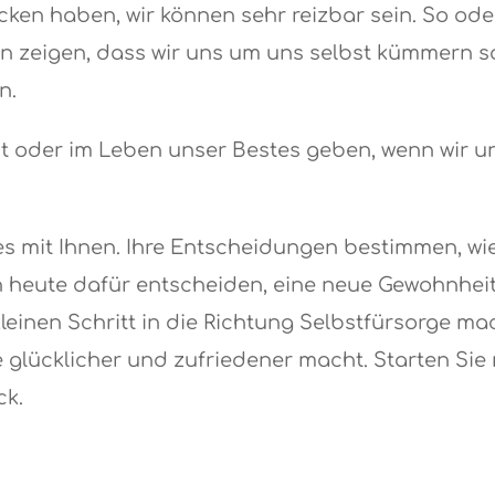
ken haben, wir können sehr reizbar sein. So oder
en zeigen, dass wir uns um uns selbst kümmern so
n.
eit oder im Leben unser Bestes geben, wenn wir 
s mit Ihnen. Ihre Entscheidungen bestimmen, wie 
ch heute dafür entscheiden, eine neue Gewohnheit
leinen Schritt in die Richtung Selbstfürsorge ma
 glücklicher und zufriedener macht. Starten Sie
ck.