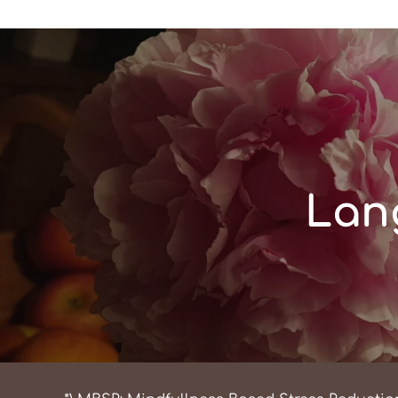
Beitragsnavigation
Lan