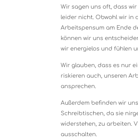
Wir sagen uns oft, dass wir
leider nicht. Obwohl wir i
Arbeitspensum am Ende des 
können wir uns entscheide
wir energielos und fühlen 
Wir glauben, dass es nur ei
riskieren auch, unseren Ar
ansprechen.
Außerdem befinden wir uns
Schreibtischen, da sie ni
widerstehen, zu arbeiten. 
ausschalten.