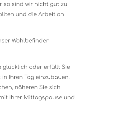
 so sind wir nicht gut zu
llten und die Arbeit an
unser Wohlbefinden
glücklich oder erfüllt Sie
 in Ihren Tag einzubauen.
chen, näheren Sie sich
 mit Ihrer Mittagspause und