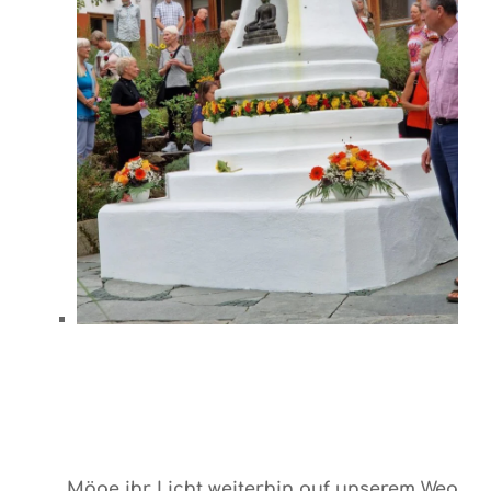
Möge ihr Licht weiterhin auf unserem Weg