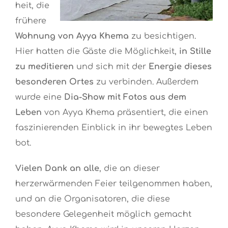
heit, die
frühere
Wohnung von Ayya Khema
zu besichtigen.
Hier hatten die Gäste die Möglichkeit,
in Stille
zu meditieren
und sich mit der
Energie dieses
besonderen Ortes
zu verbinden. Außerdem
wurde eine
Dia-Show mit Fotos aus dem
Leben
von Ayya Khema präsentiert, die einen
faszinierenden Einblick in ihr bewegtes Leben
bot.
Vielen Dank an alle
, die an dieser
herzerwärmenden Feier teilgenommen haben,
und an die Organisatoren, die diese
besondere Gelegenheit möglich gemacht