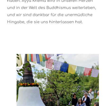
haben. Ayya Khema wird in unseren Herzen
und in der Welt des Buddhismus weiterleben,
und wir sind dankbar für die unermüdliche
Hingabe, die sie uns hinterlassen hat.